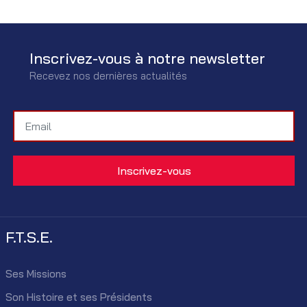
Inscrivez-vous à notre newsletter
Recevez nos dernières actualités
F.T.S.E.
Ses Missions
Son Histoire et ses Présidents