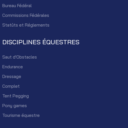
Bureau Fédéral
Commissions Fédérales
Statûts et Réglements
DISCIPLINES ÉQUESTRES
Saut d'Obstacles
Endurance
Dressage
Complet
Tent Pegging
Pony games
Tourisme équestre