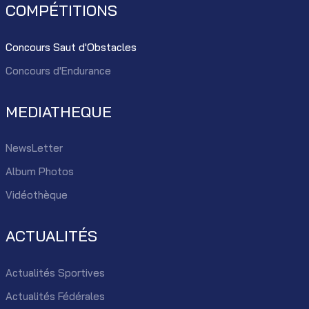
COMPÉTITIONS
Concours Saut d'Obstacles
Concours d'Endurance
MEDIATHEQUE
NewsLetter
Album Photos
Vidéothèque
ACTUALITÉS
Actualités Sportives
Actualités Fédérales