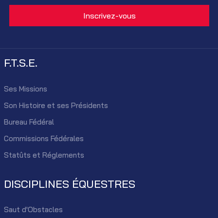
F.T.S.E.
Ses Missions
Son Histoire et ses Présidents
Bureau Fédéral
Commissions Fédérales
Statûts et Réglements
DISCIPLINES ÉQUESTRES
Saut d'Obstacles