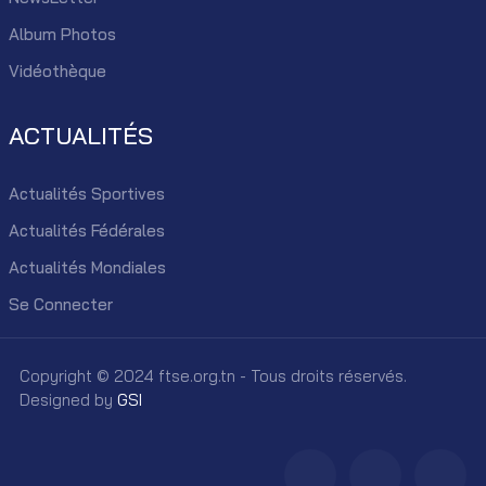
Album Photos
Vidéothèque
ACTUALITÉS
Actualités Sportives
Actualités Fédérales
Actualités Mondiales
Se Connecter
Copyright © 2024 ftse.org.tn - Tous droits réservés.
Designed by
GSI