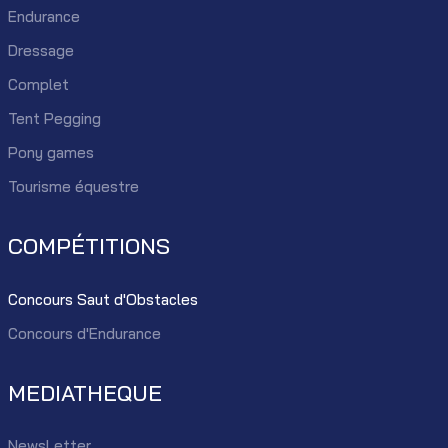
Endurance
Dressage
Complet
Tent Pegging
Pony games
Tourisme équestre
COMPÉTITIONS
Concours Saut d'Obstacles
Concours d'Endurance
MEDIATHEQUE
NewsLetter