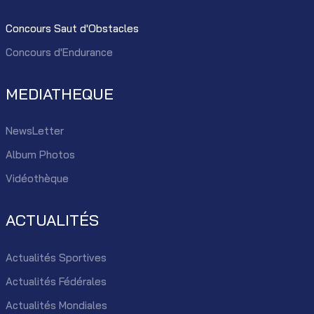
Concours Saut d'Obstacles
Concours d'Endurance
MEDIATHEQUE
NewsLetter
Album Photos
Vidéothèque
ACTUALITÉS
Actualités Sportives
Actualités Fédérales
Actualités Mondiales