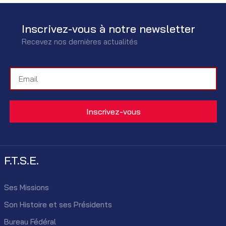
Inscrivez-vous à notre newsletter
Recevez nos dernières actualités
F.T.S.E.
Ses Missions
Son Histoire et ses Présidents
Bureau Fédéral