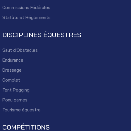
Commissions Fédérales
Statûts et Réglements
DISCIPLINES ÉQUESTRES
Saut d'Obstacles
Endurance
Dressage
Complet
Tent Pegging
Pony games
Tourisme équestre
COMPÉTITIONS