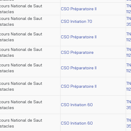
ours National de Saut
TN
CSO Préparatoire II
stacles
11
ours National de Saut
TN
CSO Initiation 70
stacles
35
ours National de Saut
TN
CSO Préparatoire II
stacles
11
ours National de Saut
TN
CSO Préparatoire
stacles
11
ours National de Saut
TN
CSO Préparatoire II
stacles
11
ours National de Saut
TN
CSO Préparatoire II
stacles
11
ours National de Saut
TN
CSO Initiation 60
stacles
35
ours National de Saut
TN
CSO Initiation 60
stacles
35