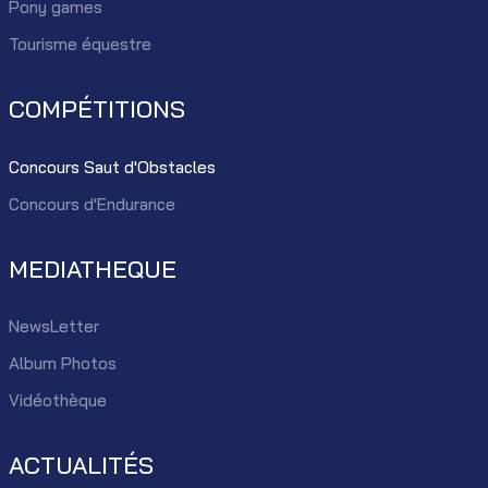
Pony games
Tourisme équestre
COMPÉTITIONS
Concours Saut d'Obstacles
Concours d'Endurance
MEDIATHEQUE
NewsLetter
Album Photos
Vidéothèque
ACTUALITÉS