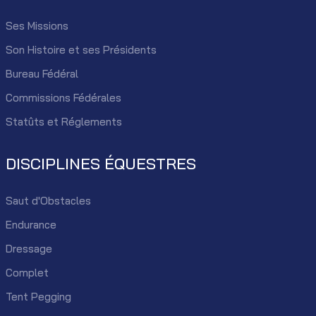
Ses Missions
Son Histoire et ses Présidents
Bureau Fédéral
Commissions Fédérales
Statûts et Réglements
DISCIPLINES ÉQUESTRES
Saut d'Obstacles
Endurance
Dressage
Complet
Tent Pegging