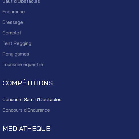
Saut d'Obstacles
Endurance
Dressage
Complet
Tent Pegging
Pony games
Tourisme équestre
COMPÉTITIONS
Concours Saut d'Obstacles
Concours d'Endurance
MEDIATHEQUE