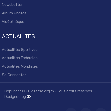
NewsLetter
Album Photos
Vidéothèque
ACTUALITÉS
Actualités Sportives
Actualités Fédérales
Actualités Mondiales
Se Connecter
Copyright © 2024 ftse.org.tn - Tous droits réservés.
Designed by
GSI