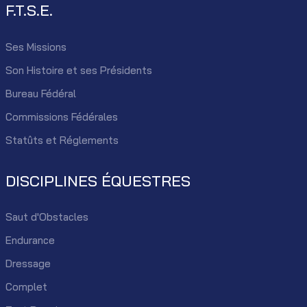
F.T.S.E.
Ses Missions
Son Histoire et ses Présidents
Bureau Fédéral
Commissions Fédérales
Statûts et Réglements
DISCIPLINES ÉQUESTRES
Saut d'Obstacles
Endurance
Dressage
Complet