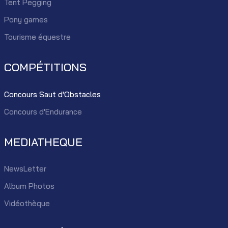
Tent Pegging
Pony games
Tourisme équestre
COMPÉTITIONS
Concours Saut d'Obstacles
Concours d'Endurance
MEDIATHEQUE
NewsLetter
Album Photos
Vidéothèque