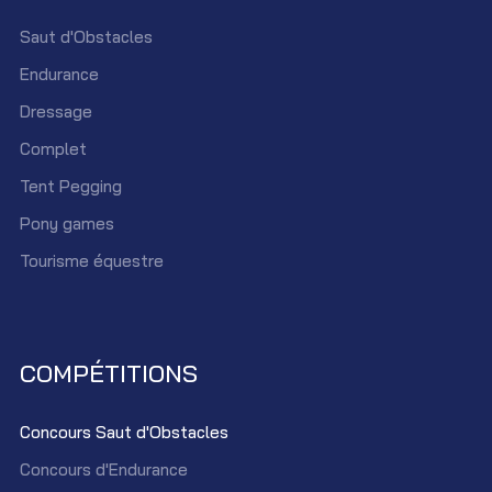
Saut d'Obstacles
Endurance
Dressage
Complet
Tent Pegging
Pony games
Tourisme équestre
COMPÉTITIONS
Concours Saut d'Obstacles
Concours d'Endurance