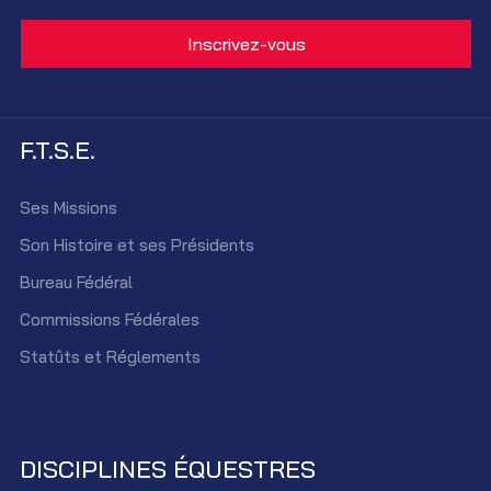
F.T.S.E.
Ses Missions
Son Histoire et ses Présidents
Bureau Fédéral
Commissions Fédérales
Statûts et Réglements
DISCIPLINES ÉQUESTRES