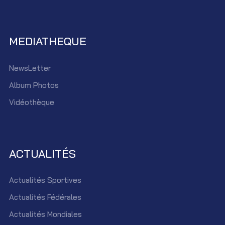
MEDIATHEQUE
NewsLetter
Album Photos
Vidéothèque
ACTUALITÉS
Actualités Sportives
Actualités Fédérales
Actualités Mondiales