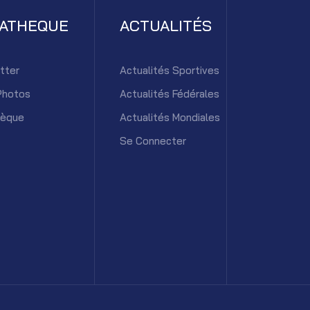
IATHEQUE
ACTUALITÉS
tter
Actualités Sportives
Photos
Actualités Fédérales
hèque
Actualités Mondiales
Se Connecter