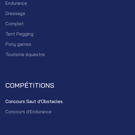
Endurance
Dressage
Complet
Tent Pegging
Pony games
Tourisme équestre
COMPÉTITIONS
Concours Saut d'Obstacles
Concours d'Endurance