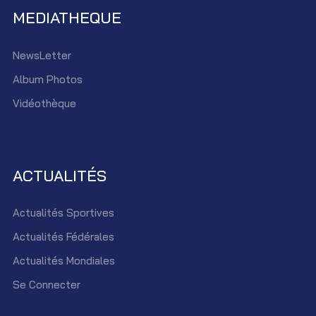
MEDIATHEQUE
NewsLetter
Album Photos
Vidéothèque
ACTUALITÉS
Actualités Sportives
Actualités Fédérales
Actualités Mondiales
Se Connecter