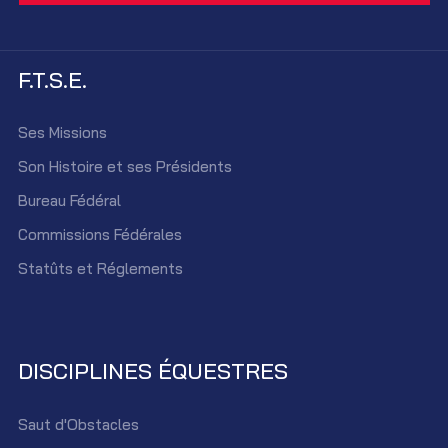
F.T.S.E.
Ses Missions
Son Histoire et ses Présidents
Bureau Fédéral
Commissions Fédérales
Statûts et Réglements
DISCIPLINES ÉQUESTRES
Saut d'Obstacles