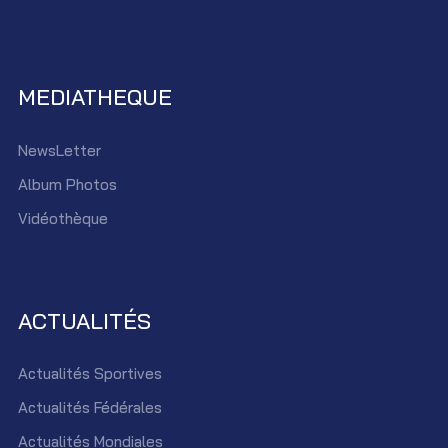
MEDIATHEQUE
NewsLetter
Album Photos
Vidéothèque
ACTUALITÉS
Actualités Sportives
Actualités Fédérales
Actualités Mondiales