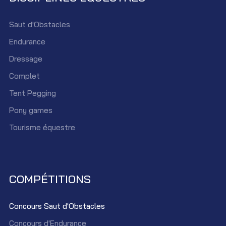
Saut d'Obstacles
Endurance
Dressage
Complet
Tent Pegging
Pony games
Tourisme équestre
COMPÉTITIONS
Concours Saut d'Obstacles
Concours d'Endurance