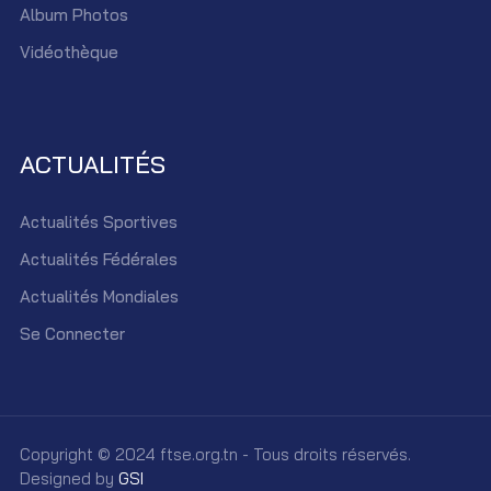
Album Photos
Vidéothèque
ACTUALITÉS
Actualités Sportives
Actualités Fédérales
Actualités Mondiales
Se Connecter
Copyright © 2024 ftse.org.tn - Tous droits réservés.
Designed by
GSI