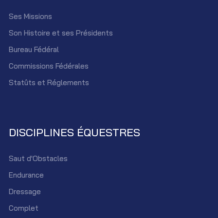
Ses Missions
Son Histoire et ses Présidents
Bureau Fédéral
Commissions Fédérales
Statûts et Réglements
DISCIPLINES ÉQUESTRES
Saut d'Obstacles
Endurance
Dressage
Complet