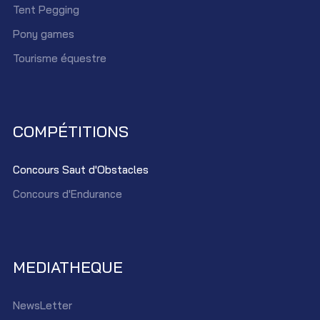
Tent Pegging
Pony games
Tourisme équestre
COMPÉTITIONS
Concours Saut d'Obstacles
Concours d'Endurance
MEDIATHEQUE
NewsLetter