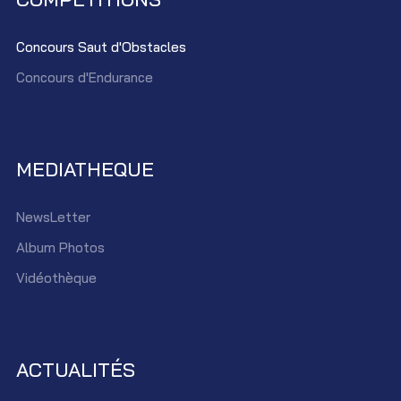
Concours Saut d'Obstacles
Concours d'Endurance
MEDIATHEQUE
NewsLetter
Album Photos
Vidéothèque
ACTUALITÉS