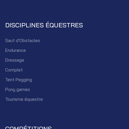
DISCIPLINES ÉQUESTRES
Saut d'Obstacles
Endurance
Dressage
Complet
Tent Pegging
Pony games
Tourisme équestre
COMPÉTITIONS