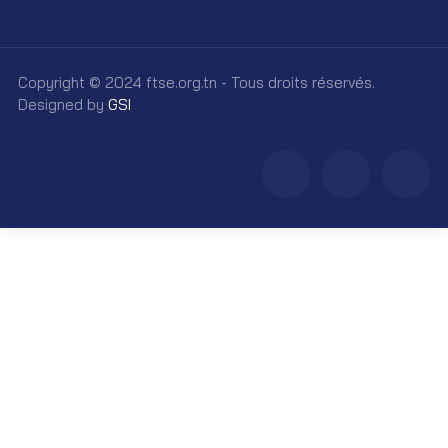
Copyright © 2024 ftse.org.tn - Tous droits réservés.
Designed by
GSI