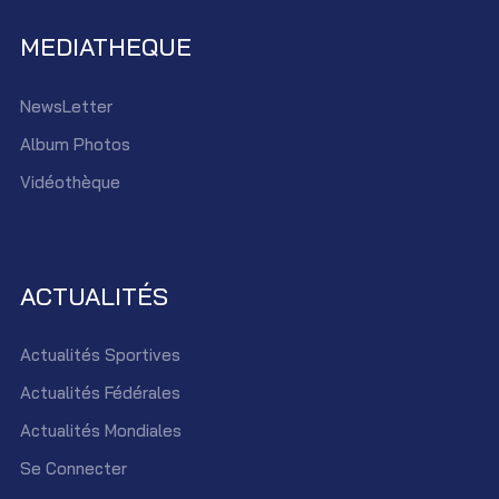
MEDIATHEQUE
NewsLetter
Album Photos
Vidéothèque
ACTUALITÉS
Actualités Sportives
Actualités Fédérales
Actualités Mondiales
Se Connecter