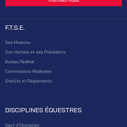
F.T.S.E.
Ses Missions
Son Histoire et ses Présidents
Bureau Fédéral
Commissions Fédérales
Statûts et Réglements
DISCIPLINES ÉQUESTRES
Saut d'Obstacles