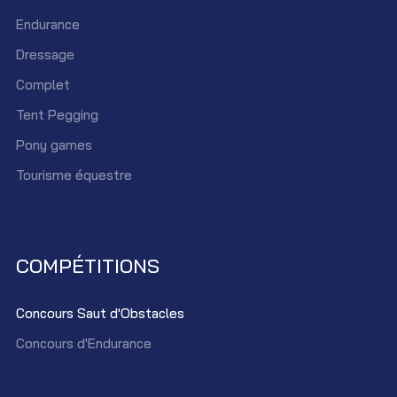
Endurance
Dressage
Complet
Tent Pegging
Pony games
Tourisme équestre
COMPÉTITIONS
Concours Saut d'Obstacles
Concours d'Endurance