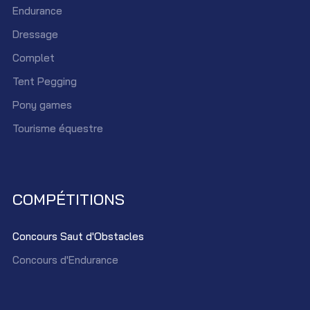
Endurance
Dressage
Complet
Tent Pegging
Pony games
Tourisme équestre
COMPÉTITIONS
Concours Saut d'Obstacles
Concours d'Endurance