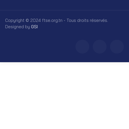
Copyright © 2024 ftse.org.tn - Tous droits réservés.
Designed by
GSI