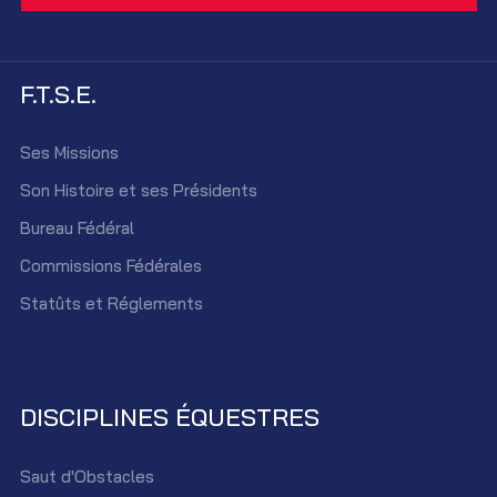
F.T.S.E.
Ses Missions
Son Histoire et ses Présidents
Bureau Fédéral
Commissions Fédérales
Statûts et Réglements
DISCIPLINES ÉQUESTRES
Saut d'Obstacles