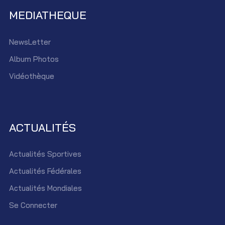
MEDIATHEQUE
NewsLetter
Album Photos
Vidéothèque
ACTUALITÉS
Actualités Sportives
Actualités Fédérales
Actualités Mondiales
Se Connecter