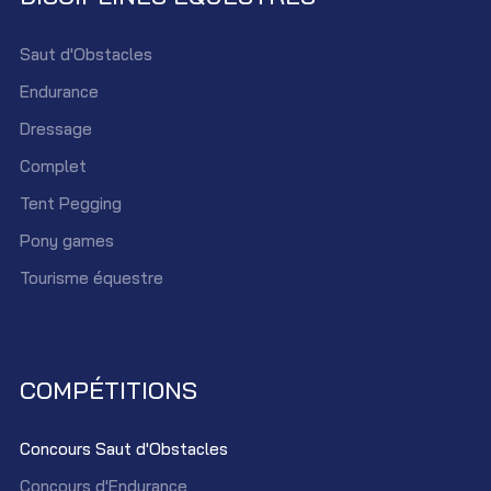
Saut d'Obstacles
Endurance
Dressage
Complet
Tent Pegging
Pony games
Tourisme équestre
COMPÉTITIONS
Concours Saut d'Obstacles
Concours d'Endurance