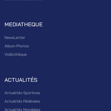
MEDIATHEQUE
NewsLetter
Album Photos
Vidéothèque
ACTUALITÉS
Actualités Sportives
Actualités Fédérales
Actualités Mondiales