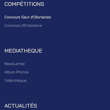
COMPÉTITIONS
Concours Saut d'Obstacles
Concours d'Endurance
MEDIATHEQUE
NewsLetter
Album Photos
Vidéothèque
ACTUALITÉS