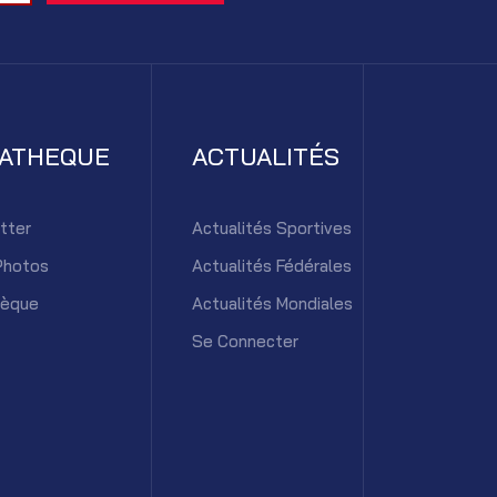
IATHEQUE
ACTUALITÉS
tter
Actualités Sportives
Photos
Actualités Fédérales
hèque
Actualités Mondiales
Se Connecter