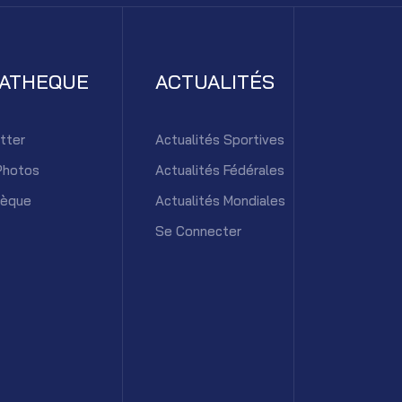
IATHEQUE
ACTUALITÉS
tter
Actualités Sportives
Photos
Actualités Fédérales
hèque
Actualités Mondiales
Se Connecter