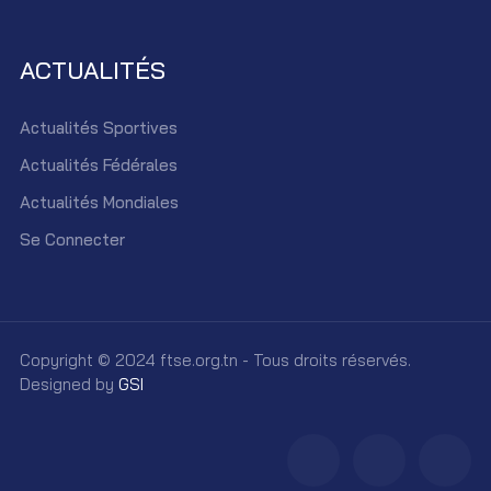
ACTUALITÉS
Actualités Sportives
Actualités Fédérales
Actualités Mondiales
Se Connecter
Copyright © 2024 ftse.org.tn - Tous droits réservés.
Designed by
GSI