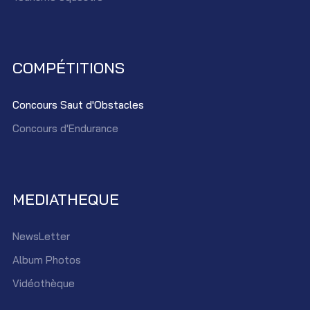
COMPÉTITIONS
Concours Saut d'Obstacles
Concours d'Endurance
MEDIATHEQUE
NewsLetter
Album Photos
Vidéothèque