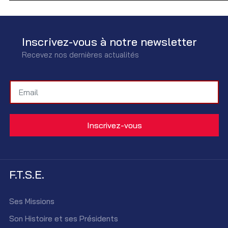
Inscrivez-vous à notre newsletter
Recevez nos dernières actualités
F.T.S.E.
Ses Missions
Son Histoire et ses Présidents