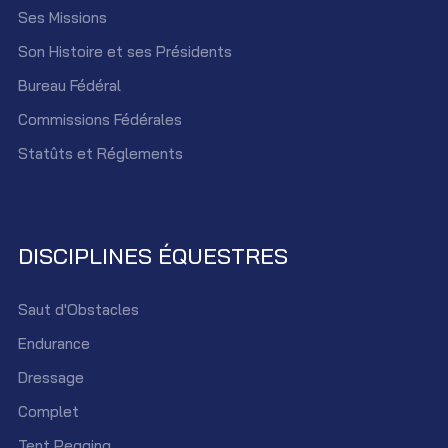
Ses Missions
Son Histoire et ses Présidents
Bureau Fédéral
Commissions Fédérales
Statûts et Réglements
DISCIPLINES ÉQUESTRES
Saut d'Obstacles
Endurance
Dressage
Complet
Tent Pegging