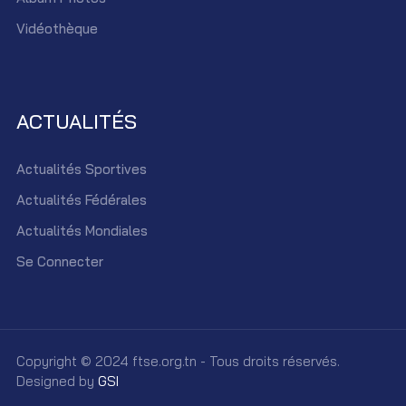
Vidéothèque
ACTUALITÉS
Actualités Sportives
Actualités Fédérales
Actualités Mondiales
Se Connecter
Copyright © 2024 ftse.org.tn - Tous droits réservés.
Designed by
GSI