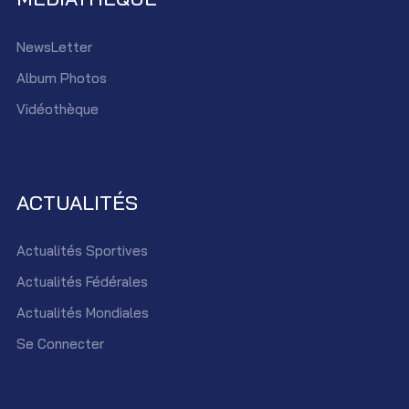
NewsLetter
Album Photos
Vidéothèque
ACTUALITÉS
Actualités Sportives
Actualités Fédérales
Actualités Mondiales
Se Connecter