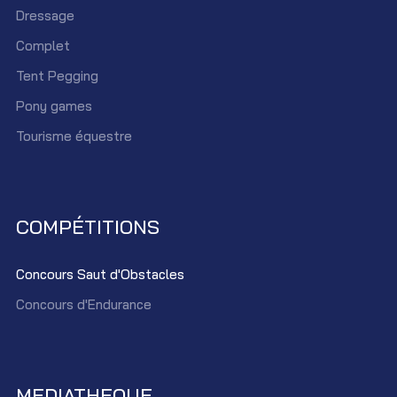
Dressage
Complet
Tent Pegging
Pony games
Tourisme équestre
COMPÉTITIONS
Concours Saut d'Obstacles
Concours d'Endurance
MEDIATHEQUE