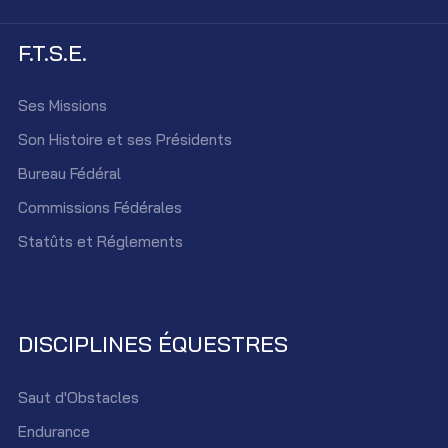
F.T.S.E.
Ses Missions
Son Histoire et ses Présidents
Bureau Fédéral
Commissions Fédérales
Statûts et Réglements
DISCIPLINES ÉQUESTRES
Saut d'Obstacles
Endurance