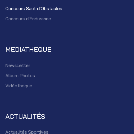
Concours Saut d'Obstacles
Concours d'Endurance
MEDIATHEQUE
NewsLetter
Album Photos
Vidéothèque
ACTUALITÉS
Actualités Sportives