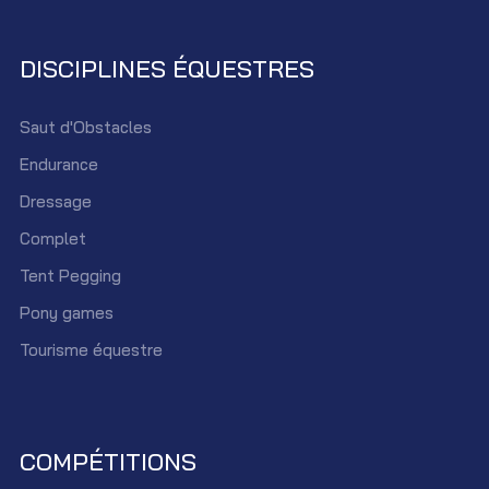
DISCIPLINES ÉQUESTRES
Saut d'Obstacles
Endurance
Dressage
Complet
Tent Pegging
Pony games
Tourisme équestre
COMPÉTITIONS