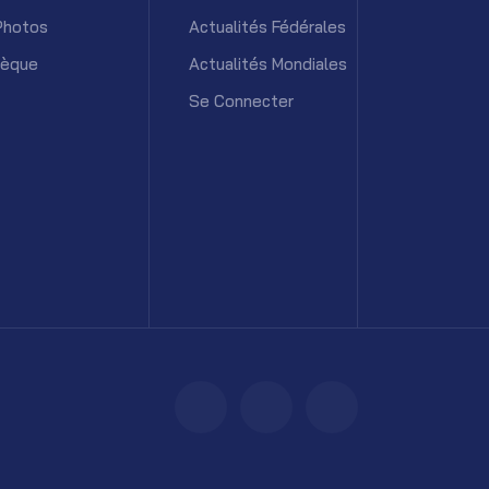
Photos
Actualités Fédérales
hèque
Actualités Mondiales
Se Connecter