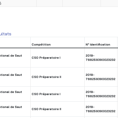
6
ultats
Compétition
N° Identification
tional de Saut
2019-
CSO Préparatoire I
788259390023232
tional de Saut
2019-
CSO Préparatoire II
788259390023232
tional de Saut
2019-
CSO Préparatoire I
788259390023232
tional de Saut
2019-
CSO Préparatoire II
788259390023232