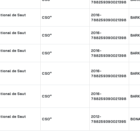
788259390021398
tional de Saut
2016-
CSO*
BARK
788259390021398
tional de Saut
2016-
CSO*
BARK
788259390021398
tional de Saut
2016-
CSO*
BARK
788259390021398
tional de Saut
2016-
CSO*
BARK
788259390021398
tional de Saut
2016-
CSO*
BARK
788259390021398
tional de Saut
2012-
CSO*
BONA
788259390021395