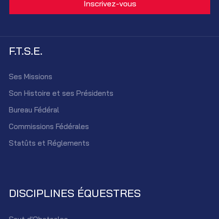
F.T.S.E.
Ses Missions
Son Histoire et ses Présidents
Bureau Fédéral
Commissions Fédérales
Statûts et Réglements
DISCIPLINES ÉQUESTRES