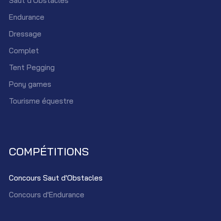
Saut d'Obstacles
Endurance
Dressage
Complet
Tent Pegging
Pony games
Tourisme équestre
COMPÉTITIONS
Concours Saut d'Obstacles
Concours d'Endurance