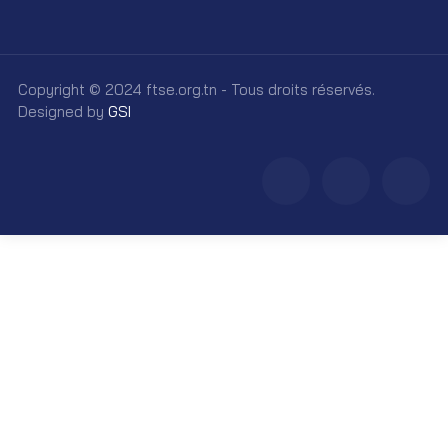
Copyright © 2024 ftse.org.tn - Tous droits réservés.
Designed by
GSI