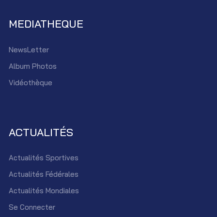
MEDIATHEQUE
NewsLetter
Album Photos
Vidéothèque
ACTUALITÉS
Actualités Sportives
Actualités Fédérales
Actualités Mondiales
Se Connecter