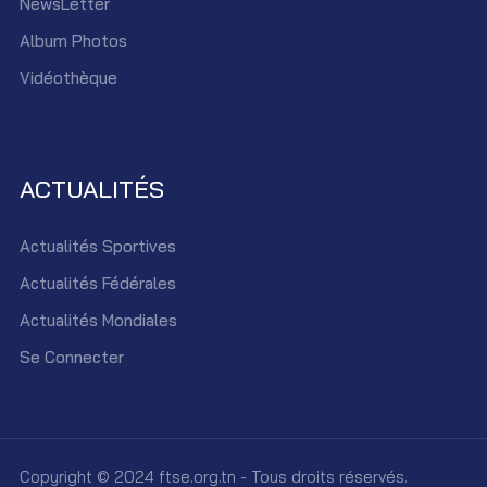
NewsLetter
Album Photos
Vidéothèque
ACTUALITÉS
Actualités Sportives
Actualités Fédérales
Actualités Mondiales
Se Connecter
Copyright © 2024 ftse.org.tn - Tous droits réservés.