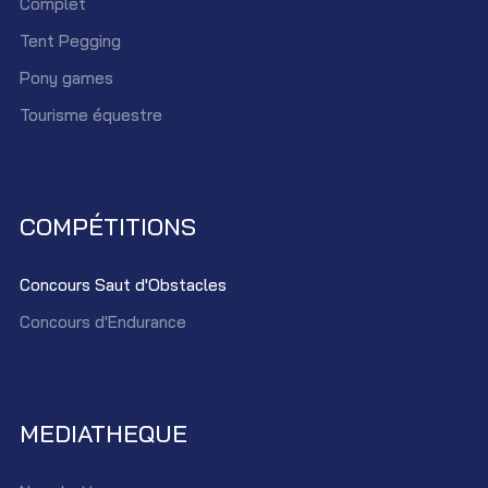
Complet
Tent Pegging
Pony games
Tourisme équestre
COMPÉTITIONS
Concours Saut d'Obstacles
Concours d'Endurance
MEDIATHEQUE