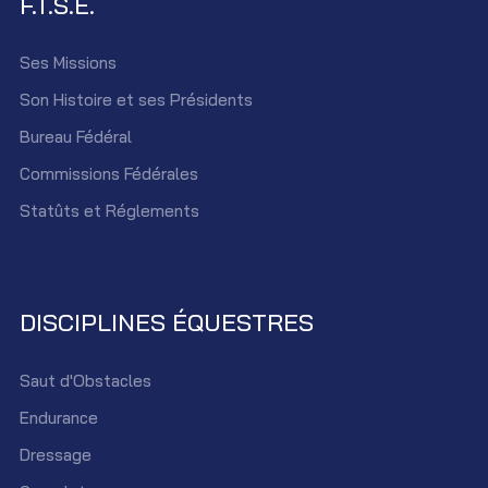
F.T.S.E.
Ses Missions
Son Histoire et ses Présidents
Bureau Fédéral
Commissions Fédérales
Statûts et Réglements
DISCIPLINES ÉQUESTRES
Saut d'Obstacles
Endurance
Dressage