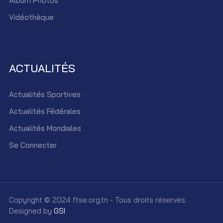
Album Photos
Vidéothèque
ACTUALITÉS
Actualités Sportives
Actualités Fédérales
Actualités Mondiales
Se Connecter
Copyright © 2024 ftse.org.tn - Tous droits réservés.
Designed by
GSI