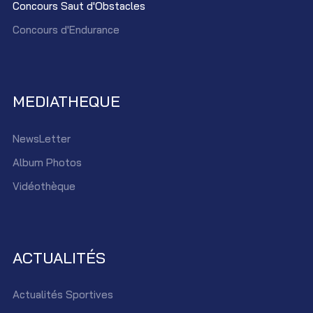
Concours Saut d'Obstacles
Concours d'Endurance
MEDIATHEQUE
NewsLetter
Album Photos
Vidéothèque
ACTUALITÉS
Actualités Sportives