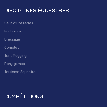
DISCIPLINES ÉQUESTRES
Saut d'Obstacles
Endurance
Dressage
Complet
Tent Pegging
Pony games
Tourisme équestre
COMPÉTITIONS