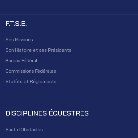
F.T.S.E.
Ses Missions
Son Histoire et ses Présidents
Bureau Fédéral
Commissions Fédérales
Statûts et Réglements
DISCIPLINES ÉQUESTRES
Saut d'Obstacles