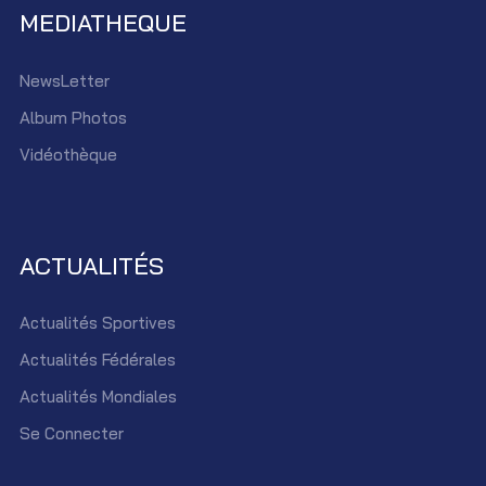
MEDIATHEQUE
NewsLetter
Album Photos
Vidéothèque
ACTUALITÉS
Actualités Sportives
Actualités Fédérales
Actualités Mondiales
Se Connecter