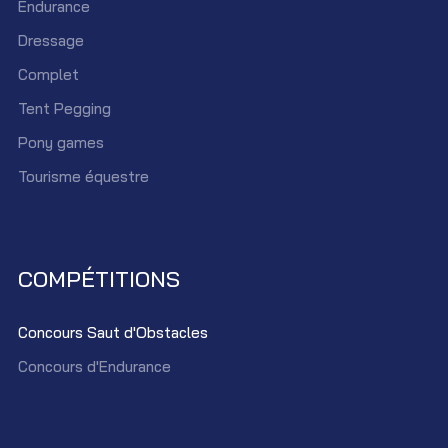
Endurance
Dressage
Complet
Tent Pegging
Pony games
Tourisme équestre
COMPÉTITIONS
Concours Saut d'Obstacles
Concours d'Endurance