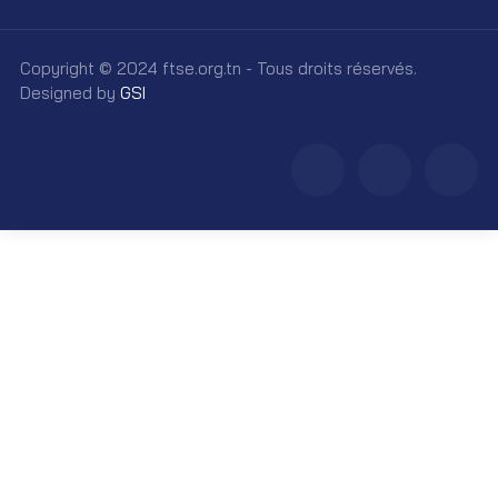
Copyright © 2024 ftse.org.tn - Tous droits réservés.
Designed by
GSI