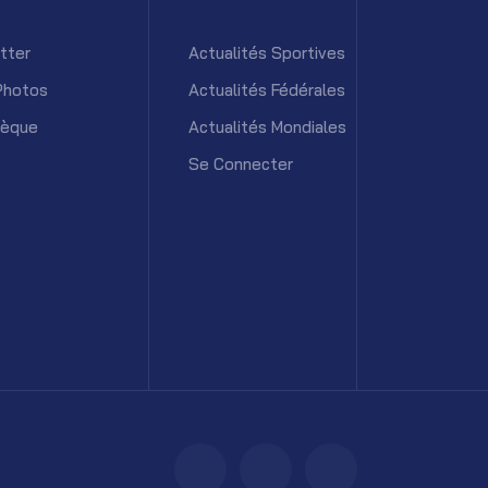
tter
Actualités Sportives
Photos
Actualités Fédérales
hèque
Actualités Mondiales
Se Connecter