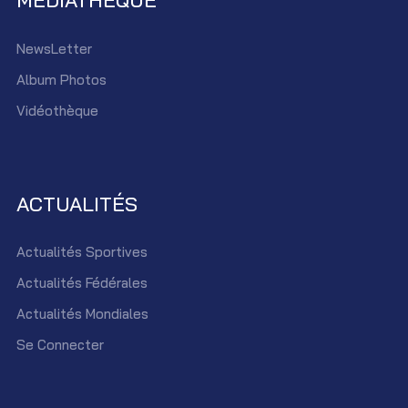
MEDIATHEQUE
NewsLetter
Album Photos
Vidéothèque
ACTUALITÉS
Actualités Sportives
Actualités Fédérales
Actualités Mondiales
Se Connecter