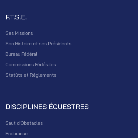
F.T.S.E.
Ses Missions
Son Histoire et ses Présidents
Bureau Fédéral
Commissions Fédérales
Statûts et Réglements
DISCIPLINES ÉQUESTRES
Saut d'Obstacles
Endurance