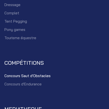
Dressage
Complet
Tent Pegging
Pony games
Tourisme équestre
COMPÉTITIONS
Concours Saut d'Obstacles
Concours d'Endurance