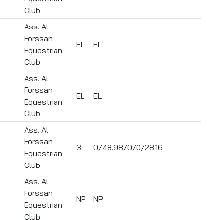
Club
Ass. Al
Forssan
EL
EL
Equestrian
Club
Ass. Al
Forssan
EL
EL
Equestrian
Club
Ass. Al
Forssan
3
0/48.98/0/0/28.16
Equestrian
Club
Ass. Al
Forssan
NP
NP
Equestrian
Club