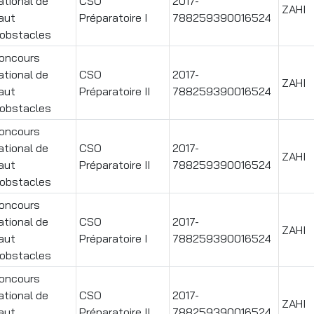
ational de
CSO
2017-
ZAHI
aut
Préparatoire I
788259390016524
'obstacles
oncours
ational de
CSO
2017-
ZAHI
aut
Préparatoire II
788259390016524
'obstacles
oncours
ational de
CSO
2017-
ZAHI
aut
Préparatoire II
788259390016524
'obstacles
oncours
ational de
CSO
2017-
ZAHI
aut
Préparatoire I
788259390016524
'obstacles
oncours
ational de
CSO
2017-
ZAHI
aut
Préparatoire II
788259390016524