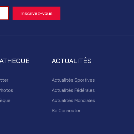
IATHEQUE
ACTUALITÉS
tter
Actualités Sportives
Photos
Actualités Fédérales
hèque
Actualités Mondiales
Se Connecter