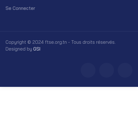
Se Connecter
Copyright © 2024 ftse.org.tn - Tous droits réservés.
Designed by
GSI