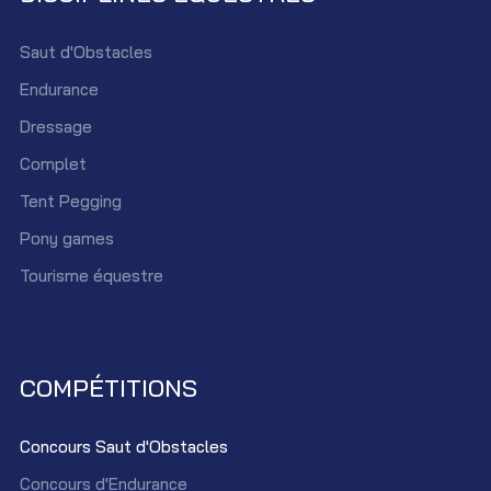
Saut d'Obstacles
Endurance
Dressage
Complet
Tent Pegging
Pony games
Tourisme équestre
COMPÉTITIONS
Concours Saut d'Obstacles
Concours d'Endurance