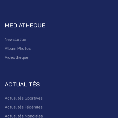
MEDIATHEQUE
NewsLetter
Album Photos
Vidéothèque
ACTUALITÉS
Actualités Sportives
Actualités Fédérales
Actualités Mondiales