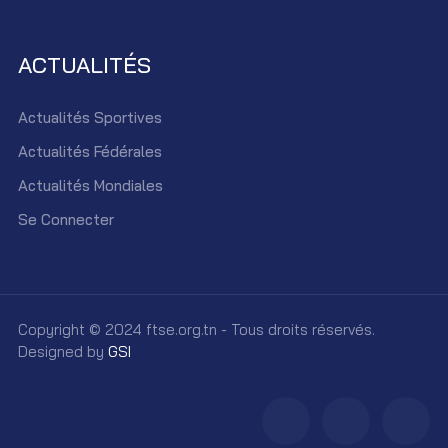
ACTUALITÉS
Actualités Sportives
Actualités Fédérales
Actualités Mondiales
Se Connecter
Copyright © 2024 ftse.org.tn - Tous droits réservés.
Designed by
GSI