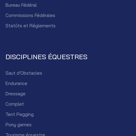
Bureau Fédéral
Commissions Fédérales
Statûts et Réglements
DISCIPLINES ÉQUESTRES
Saut d'Obstacles
Endurance
Dressage
Complet
Tent Pegging
Pony games
Tourisme équestre