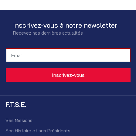
Inscrivez-vous à notre newsletter
Recevez nos dernières actualités
F.T.S.E.
Ses Missions
Son Histoire et ses Présidents