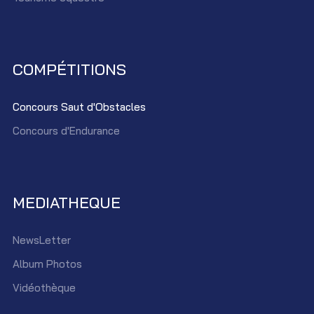
COMPÉTITIONS
Concours Saut d'Obstacles
Concours d'Endurance
MEDIATHEQUE
NewsLetter
Album Photos
Vidéothèque