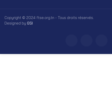
Copyright © 2024 ftse.org.tn - Tous droits réservés.
Designed by
GSI