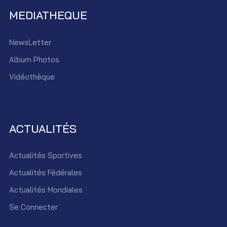
MEDIATHEQUE
NewsLetter
Album Photos
Vidéothèque
ACTUALITÉS
Actualités Sportives
Actualités Fédérales
Actualités Mondiales
Se Connecter