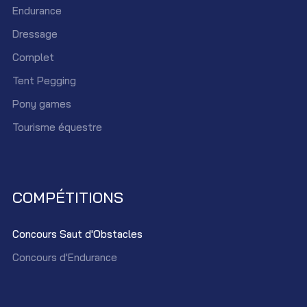
Endurance
Dressage
Complet
Tent Pegging
Pony games
Tourisme équestre
COMPÉTITIONS
Concours Saut d'Obstacles
Concours d'Endurance