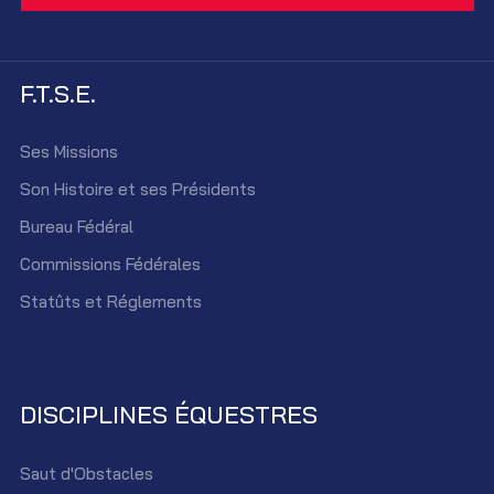
F.T.S.E.
Ses Missions
Son Histoire et ses Présidents
Bureau Fédéral
Commissions Fédérales
Statûts et Réglements
DISCIPLINES ÉQUESTRES
Saut d'Obstacles