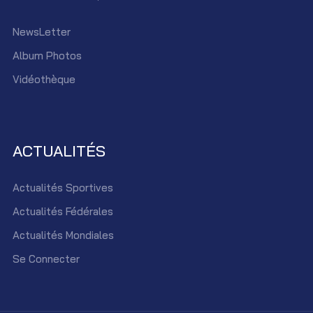
NewsLetter
Album Photos
Vidéothèque
ACTUALITÉS
Actualités Sportives
Actualités Fédérales
Actualités Mondiales
Se Connecter