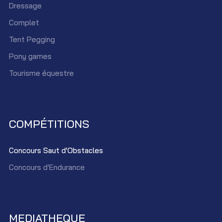
Dressage
Complet
Tent Pegging
Pony games
Tourisme équestre
COMPÉTITIONS
Concours Saut d'Obstacles
Concours d'Endurance
MEDIATHEQUE