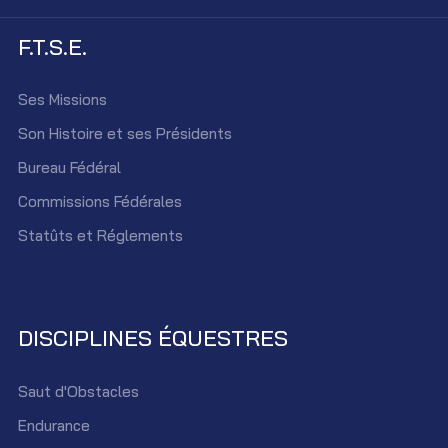
F.T.S.E.
Ses Missions
Son Histoire et ses Présidents
Bureau Fédéral
Commissions Fédérales
Statûts et Réglements
DISCIPLINES ÉQUESTRES
Saut d'Obstacles
Endurance