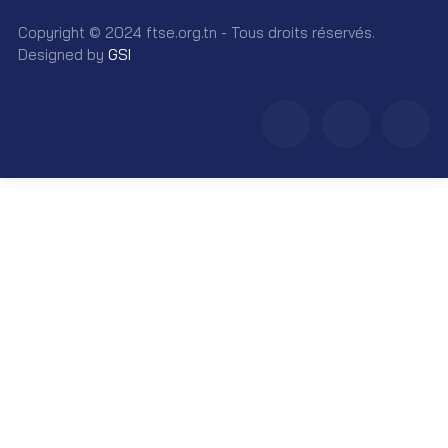
Copyright © 2024 ftse.org.tn - Tous droits réservés.
Designed by
GSI