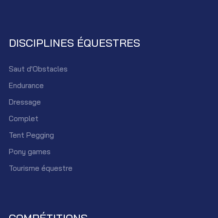
DISCIPLINES ÉQUESTRES
Saut d'Obstacles
Endurance
Dressage
Complet
Tent Pegging
Pony games
Tourisme équestre