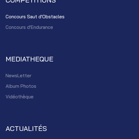
COMPÉTITIONS
Concours Saut d'Obstacles
Concours d'Endurance
MEDIATHEQUE
NewsLetter
Album Photos
Vidéothèque
ACTUALITÉS