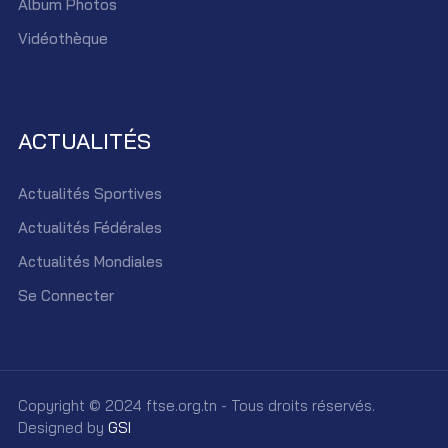
Album Photos
Vidéothèque
ACTUALITÉS
Actualités Sportives
Actualités Fédérales
Actualités Mondiales
Se Connecter
Copyright © 2024 ftse.org.tn - Tous droits réservés.
Designed by
GSI