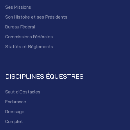
Ses Missions
Son Histoire et ses Présidents
Bureau Fédéral
Commissions Fédérales
Statûts et Réglements
DISCIPLINES ÉQUESTRES
Saut d'Obstacles
Endurance
Dressage
Complet