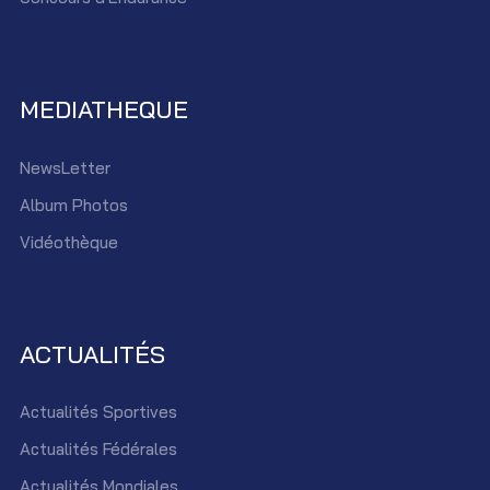
MEDIATHEQUE
NewsLetter
Album Photos
Vidéothèque
ACTUALITÉS
Actualités Sportives
Actualités Fédérales
Actualités Mondiales