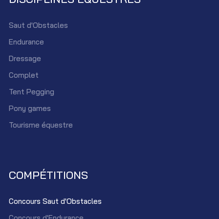
Saut d'Obstacles
Endurance
Dressage
Complet
Tent Pegging
Pony games
Tourisme équestre
COMPÉTITIONS
Concours Saut d'Obstacles
Concours d'Endurance