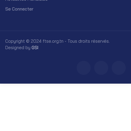
Se Connecter
Copyright © 2024 ftse.org.tn - Tous droits réservés.
Designed by
GSI