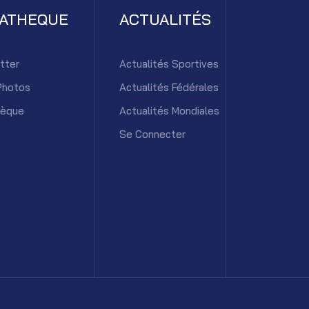
IATHEQUE
ACTUALITÉS
tter
Actualités Sportives
Photos
Actualités Fédérales
hèque
Actualités Mondiales
Se Connecter