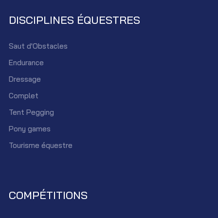
DISCIPLINES ÉQUESTRES
Saut d'Obstacles
Endurance
Dressage
Complet
Tent Pegging
Pony games
Tourisme équestre
COMPÉTITIONS