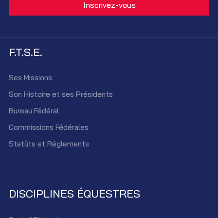
F.T.S.E.
Ses Missions
Son Histoire et ses Présidents
Bureau Fédéral
Commissions Fédérales
Statûts et Réglements
DISCIPLINES ÉQUESTRES