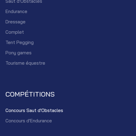
Saut d'Obstacles
Endurance
Dressage
Complet
Tent Pegging
Pony games
Tourisme équestre
COMPÉTITIONS
Concours Saut d'Obstacles
Concours d'Endurance