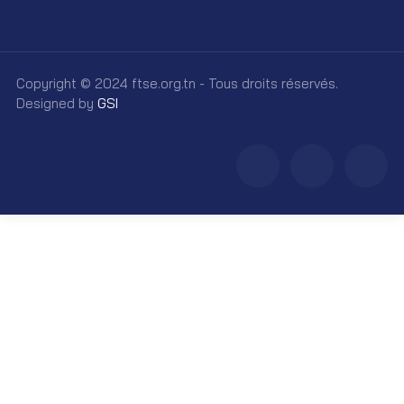
Copyright © 2024 ftse.org.tn - Tous droits réservés.
Designed by
GSI