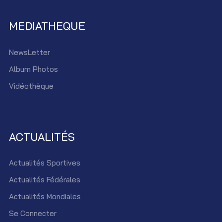
MEDIATHEQUE
NewsLetter
Album Photos
Vidéothèque
ACTUALITÉS
Actualités Sportives
Actualités Fédérales
Actualités Mondiales
Se Connecter