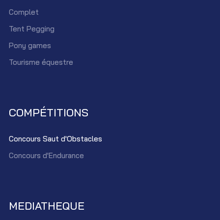
Complet
Tent Pegging
Pony games
Tourisme équestre
COMPÉTITIONS
Concours Saut d'Obstacles
Concours d'Endurance
MEDIATHEQUE