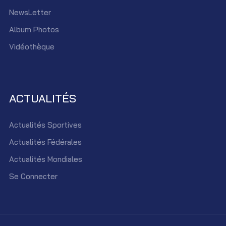
NewsLetter
Album Photos
Vidéothèque
ACTUALITÉS
Actualités Sportives
Actualités Fédérales
Actualités Mondiales
Se Connecter