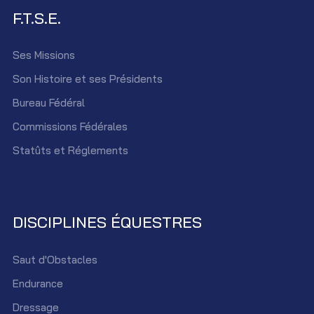
F.T.S.E.
Ses Missions
Son Histoire et ses Présidents
Bureau Fédéral
Commissions Fédérales
Statûts et Réglements
DISCIPLINES ÉQUESTRES
Saut d'Obstacles
Endurance
Dressage