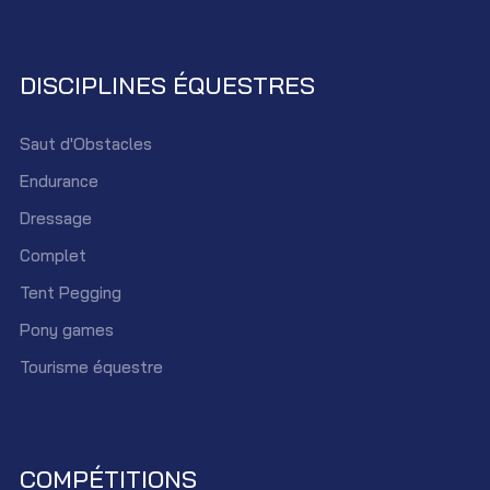
DISCIPLINES ÉQUESTRES
Saut d'Obstacles
Endurance
Dressage
Complet
Tent Pegging
Pony games
Tourisme équestre
COMPÉTITIONS