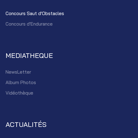
Concours Saut d'Obstacles
Concours d'Endurance
MEDIATHEQUE
NewsLetter
Album Photos
Vidéothèque
ACTUALITÉS