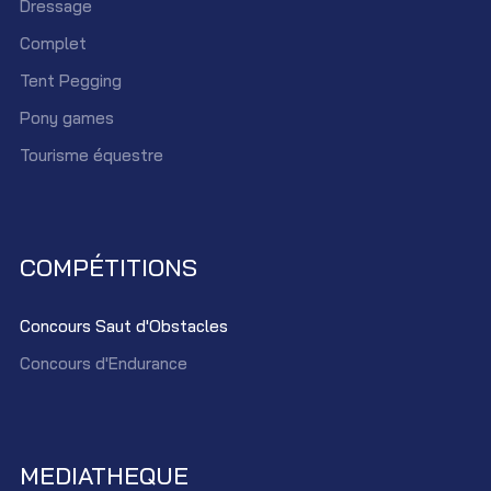
Dressage
Complet
Tent Pegging
Pony games
Tourisme équestre
COMPÉTITIONS
Concours Saut d'Obstacles
Concours d'Endurance
MEDIATHEQUE