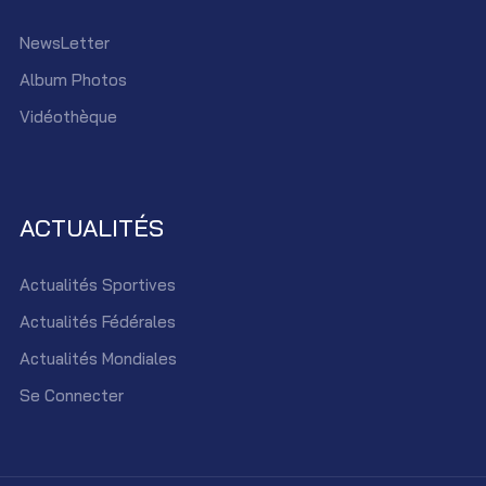
NewsLetter
Album Photos
Vidéothèque
ACTUALITÉS
Actualités Sportives
Actualités Fédérales
Actualités Mondiales
Se Connecter