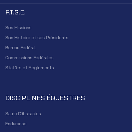
F.T.S.E.
Ses Missions
Son Histoire et ses Présidents
Bureau Fédéral
Commissions Fédérales
Statûts et Réglements
DISCIPLINES ÉQUESTRES
Saut d'Obstacles
Endurance