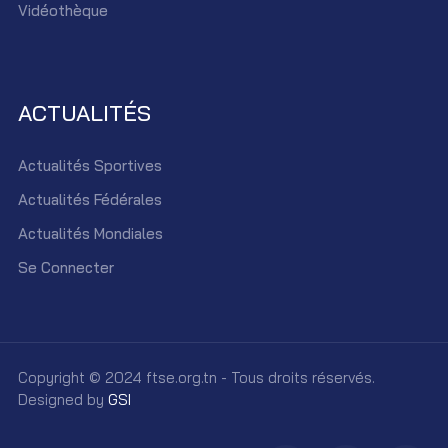
Vidéothèque
ACTUALITÉS
Actualités Sportives
Actualités Fédérales
Actualités Mondiales
Se Connecter
Copyright © 2024 ftse.org.tn - Tous droits réservés.
Designed by
GSI