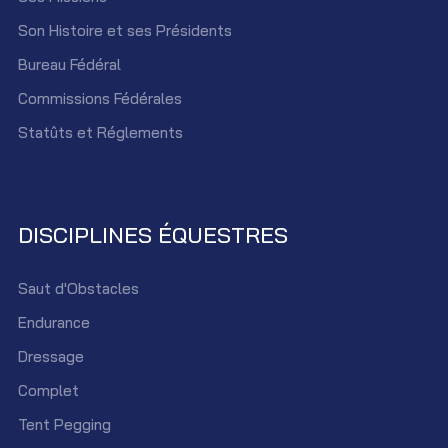
Son Histoire et ses Présidents
Bureau Fédéral
Commissions Fédérales
Statûts et Réglements
DISCIPLINES ÉQUESTRES
Saut d'Obstacles
Endurance
Dressage
Complet
Tent Pegging