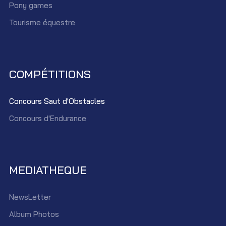
Pony games
Tourisme équestre
COMPÉTITIONS
Concours Saut d'Obstacles
Concours d'Endurance
MEDIATHEQUE
NewsLetter
Album Photos