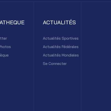
IATHEQUE
ACTUALITÉS
tter
Actualités Sportives
Photos
Actualités Fédérales
hèque
Actualités Mondiales
Se Connecter