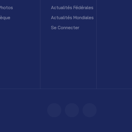
Photos
Actualités Fédérales
hèque
Actualités Mondiales
Se Connecter